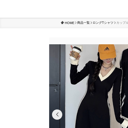
商品一覧
ロングTシャツ
カップ
HOME