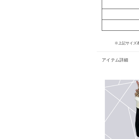
※上記サイズ
アイテム詳細