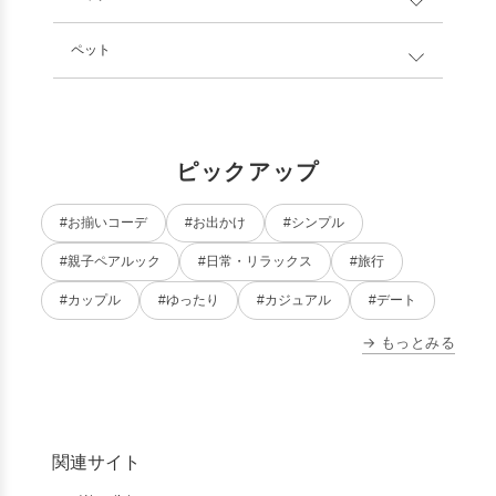
ペット
ピックアップ
#お揃いコーデ
#お出かけ
#シンプル
#親子ペアルック
#日常・リラックス
#旅行
#カップル
#ゆったり
#カジュアル
#デート
→ もっとみる
関連サイト