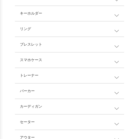
キーホルダー
リング
ブレスレット
スマホケース
トレーナー
パーカー
カーディガン
セーター
アウター