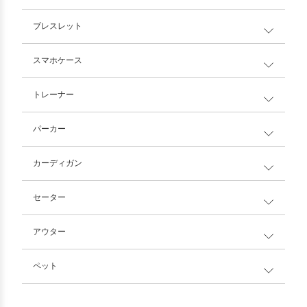
ブレスレット
スマホケース
トレーナー
パーカー
カーディガン
セーター
アウター
ペット