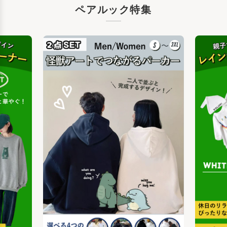
ペアルック特集