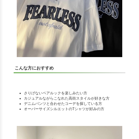
こんな方におすすめ
さりげないペアルックを楽しみたい方
カジュアルながらこなれた高街スタイルが好きな方
デニムパンツと合わせたコーデを探している方
オーバーサイズシルエットのTシャツが好みの方