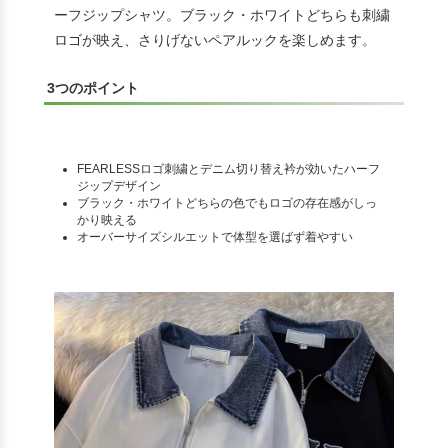
ーフジップシャツ。ブラック・ホワイトどちらも刺繍
ロゴが映え、さりげないペアルックを楽しめます。
3つのポイント
FEARLESSロゴ刺繍とデニム切り替え衿が効いたハーフ
ジップデザイン
ブラック・ホワイトどちらの色でもロゴの存在感がしっ
かり映える
オーバーサイズシルエットで体型を選ばず着やすい