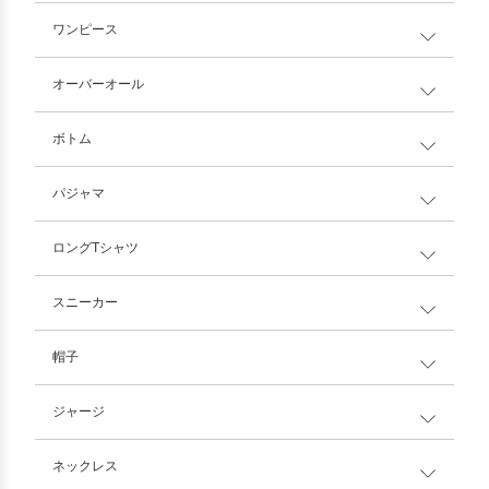
ワンピース
オーバーオール
ボトム
パジャマ
ロングTシャツ
スニーカー
帽子
ジャージ
ネックレス