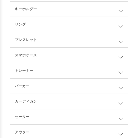
キーホルダー
リング
ブレスレット
スマホケース
トレーナー
パーカー
カーディガン
セーター
アウター