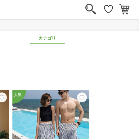
カテゴリ
人気