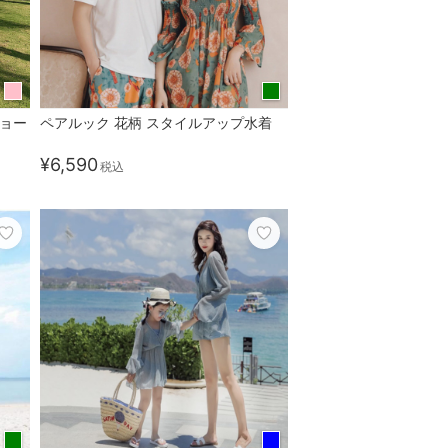
ショー
ペアルック 花柄 スタイルアップ水着
¥6,590
税込