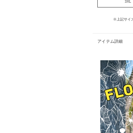
3XL
※上記サイ
アイテム詳細