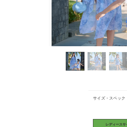
サイズ・スペック
レディースサ