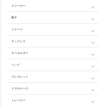
スニーカー
帽子
ジャージ
ネックレス
キーホルダー
リング
ブレスレット
スマホケース
トレーナー