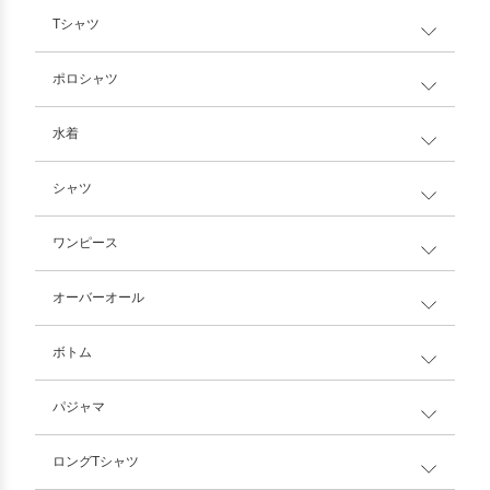
Tシャツ
ポロシャツ
水着
シャツ
ワンピース
オーバーオール
ボトム
パジャマ
ロングTシャツ