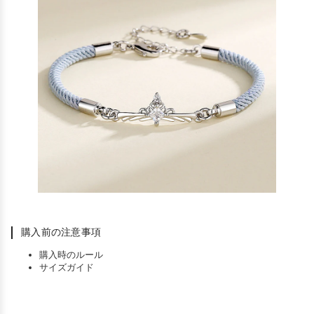
購入前の注意事項
購入時のルール
サイズガイド