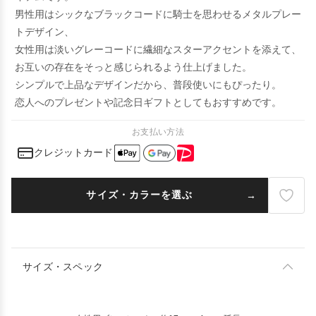
男性用はシックなブラックコードに騎士を思わせるメタルプレー
トデザイン、
女性用は淡いグレーコードに繊細なスターアクセントを添えて、
お互いの存在をそっと感じられるよう仕上げました。
シンプルで上品なデザインだから、普段使いにもぴったり。
恋人へのプレゼントや記念日ギフトとしてもおすすめです。
お支払い方法
クレジットカード
サイズ・カラーを選ぶ
サイズ・スペック