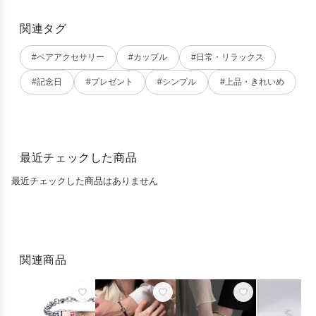
関連タグ
#ペアアクセサリー
#カップル
#日常・リラックス
#記念日
#プレゼント
#シンプル
#上品・きれいめ
最近チェックした商品
最近チェックした商品はありません
関連商品