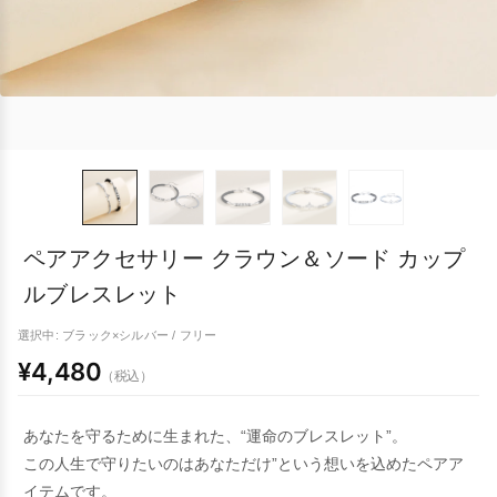
ペアアクセサリー クラウン＆ソード カップ
ルブレスレット
選択中: ブラック×シルバー / フリー
¥4,480
（税込）
あなたを守るために生まれた、“運命のブレスレット”。
この人生で守りたいのはあなただけ”という想いを込めたペアア
イテムです。