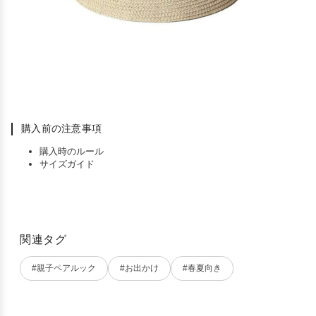
購入前の注意事項
購入時のルール
サイズガイド
関連タグ
#親子ペアルック
#お出かけ
#春夏向き