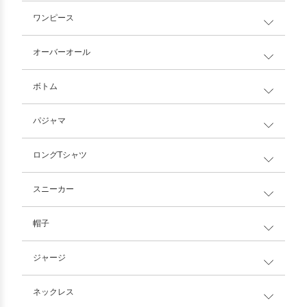
ワンピース
オーバーオール
ボトム
パジャマ
ロングTシャツ
スニーカー
帽子
ジャージ
ネックレス