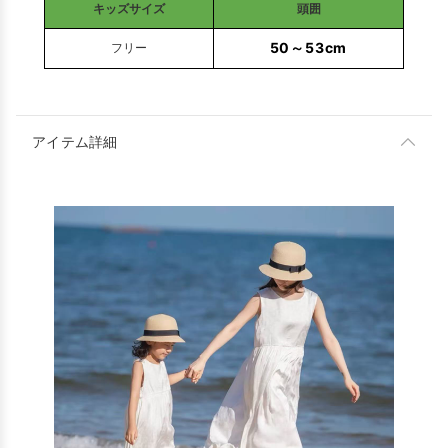
キッズサイズ
頭囲
50～53cm
フリー
アイテム詳細