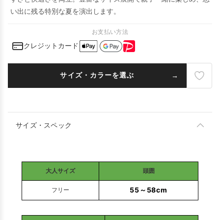
い出に残る特別な夏を演出します。
お支払い方法
クレジットカード
サイズ・カラーを選ぶ
サイズ・スペック
大人サイズ
頭囲
55～58cm
フリー