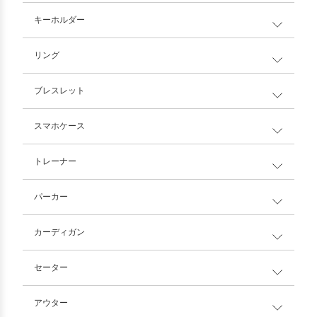
キーホルダー
リング
ブレスレット
スマホケース
トレーナー
パーカー
カーディガン
セーター
アウター