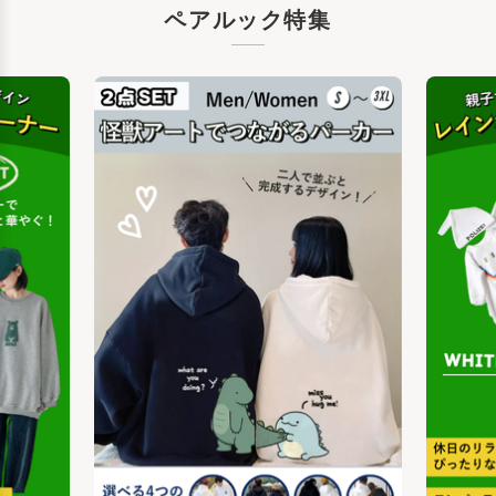
ペアルック特集