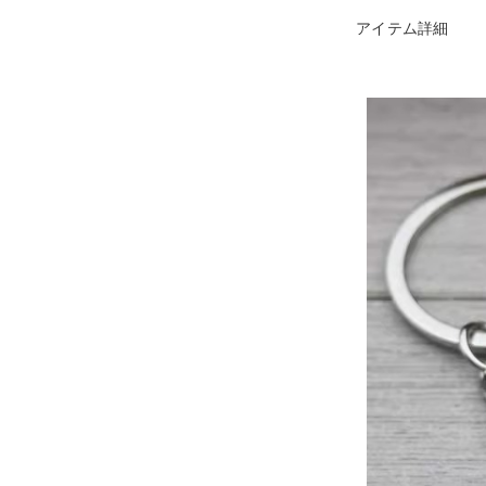
アイテム詳細