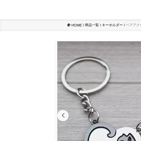
商品一覧
キーホルダー
ペアアク
HOME