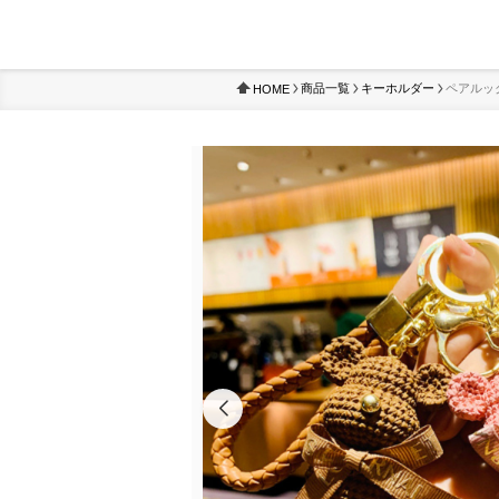
商品一覧
キーホルダー
ペアルッ
HOME