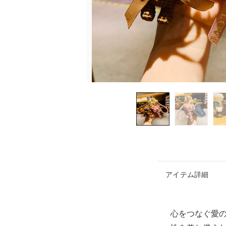
アイテム詳細
心をつなぐ愛の