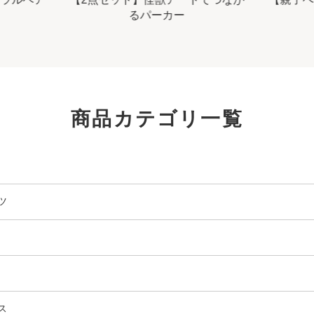
るパーカー
商品カテゴリ一覧
ツ
ス