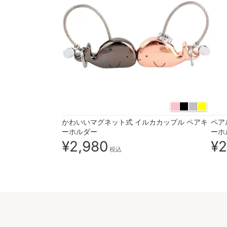
かわいいマグネット式 イルカカップル ペアキ
ペア
ーホルダー
ーホ
¥2,980
¥2
税込