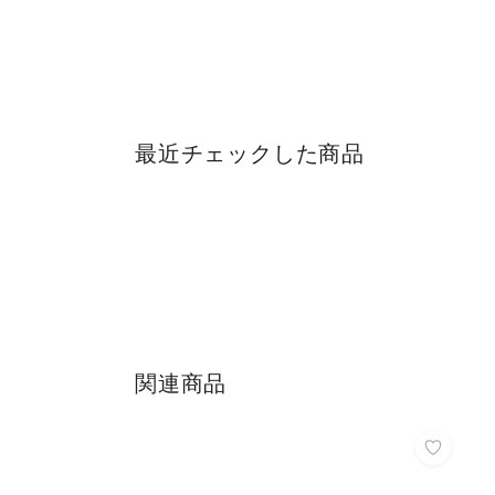
最近チェックした商品
関連商品