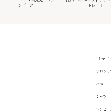
ワンピース
ー トレーナー
Tシャツ
ポロシャ
水着
シャツ
ワンピー