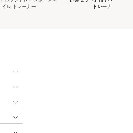
イル トレーナー
トレーナー