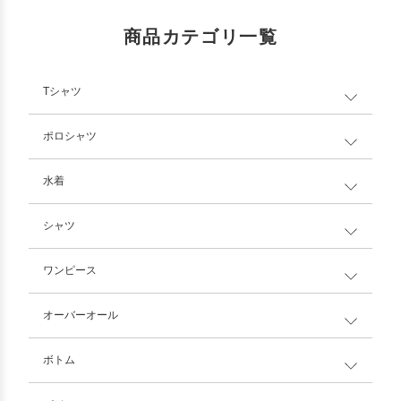
商品カテゴリ一覧
Tシャツ
ポロシャツ
水着
シャツ
ワンピース
オーバーオール
ボトム