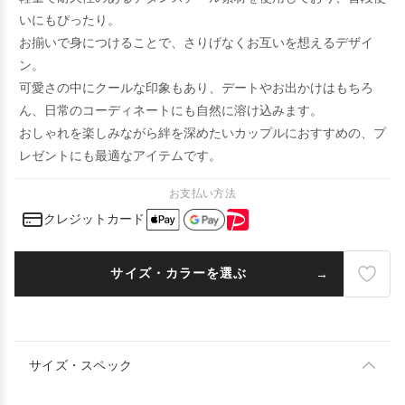
いにもぴったり。
お揃いで身につけることで、さりげなくお互いを想えるデザイ
ン。
可愛さの中にクールな印象もあり、デートやお出かけはもちろ
ん、日常のコーディネートにも自然に溶け込みます。
おしゃれを楽しみながら絆を深めたいカップルにおすすめの、プ
レゼントにも最適なアイテムです。
お支払い方法
クレジットカード
サイズ・カラーを選ぶ
サイズ・スペック