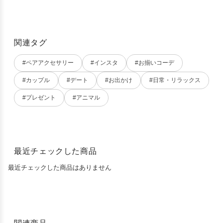
関連タグ
#ペアアクセサリー
#インスタ
#お揃いコーデ
#カップル
#デート
#お出かけ
#日常・リラックス
#プレゼント
#アニマル
最近チェックした商品
最近チェックした商品はありません