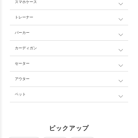
スマホケース
トレーナー
パーカー
カーディガン
セーター
アウター
ペット
ピックアップ