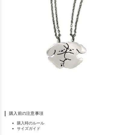
購入前の注意事項
購入時のルール
サイズガイド