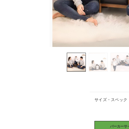
サイズ・スペック
パーカーサイ