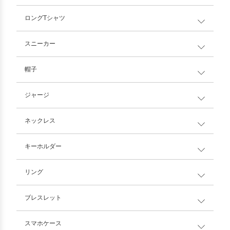
ロングTシャツ
スニーカー
帽子
ジャージ
ネックレス
キーホルダー
リング
ブレスレット
スマホケース