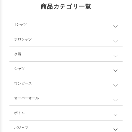
商品カテゴリ一覧
Tシャツ
ポロシャツ
水着
シャツ
ワンピース
オーバーオール
ボトム
パジャマ