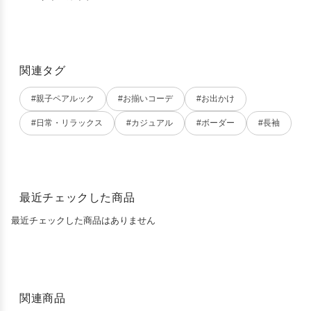
関連タグ
#親子ペアルック
#お揃いコーデ
#お出かけ
#日常・リラックス
#カジュアル
#ボーダー
#長袖
最近チェックした商品
最近チェックした商品はありません
関連商品