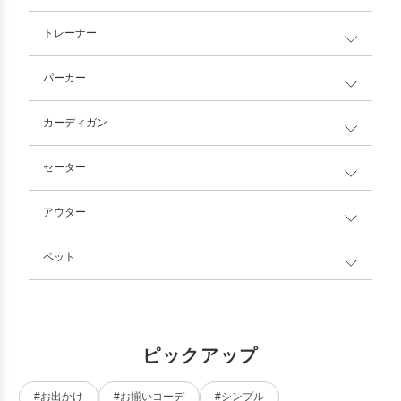
トレーナー
パーカー
カーディガン
セーター
アウター
ペット
ピックアップ
#お出かけ
#お揃いコーデ
#シンプル