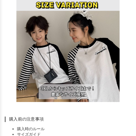
購入前の注意事項
購入時のルール
サイズガイド