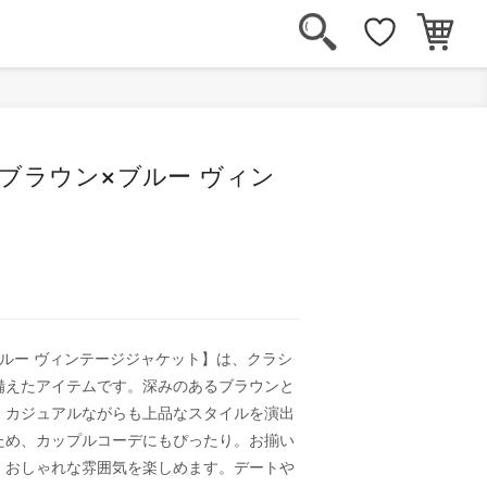
ブラウン×ブルー ヴィン
ルー ヴィンテージジャケット】は、クラシ
備えたアイテムです。深みのあるブラウンと
、カジュアルながらも上品なスタイルを演出
ため、カップルコーデにもぴったり。お揃い
、おしゃれな雰囲気を楽しめます。デートや