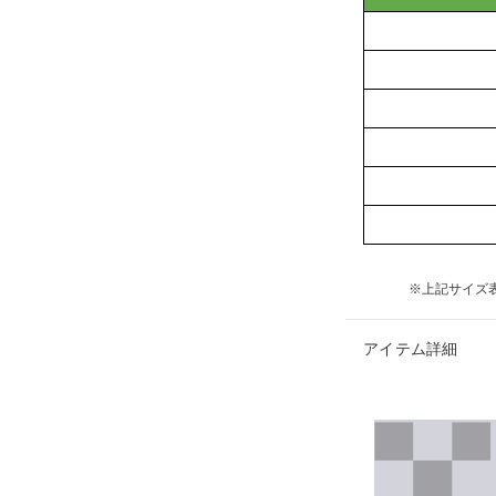
※上記サイズ
アイテム詳細