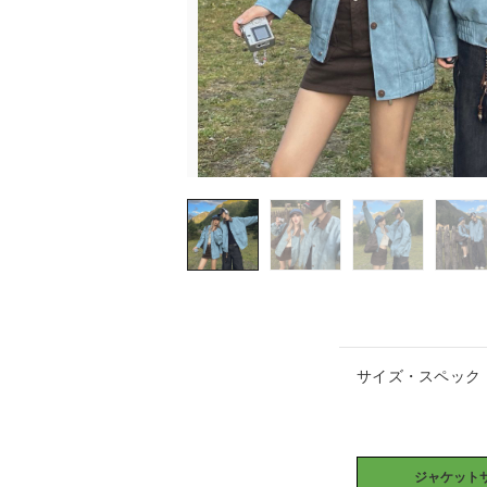
サイズ・スペック
ジャケットサ