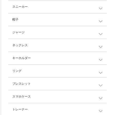
スニーカー
帽子
ジャージ
ネックレス
キーホルダー
リング
ブレスレット
スマホケース
トレーナー