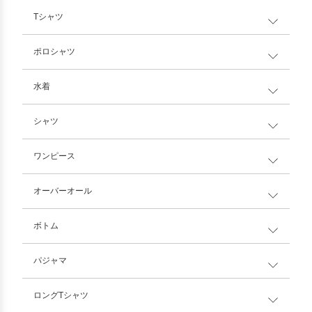
Tシャツ
ポロシャツ
水着
シャツ
ワンピース
オーバーオール
ボトム
パジャマ
ロングTシャツ