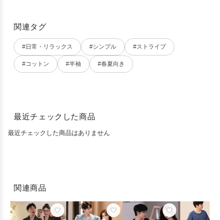
関連タグ
#日常・リラックス
#シンプル
#ストライプ
#コットン
#半袖
#春夏向き
最近チェックした商品
最近チェックした商品はありません
関連商品