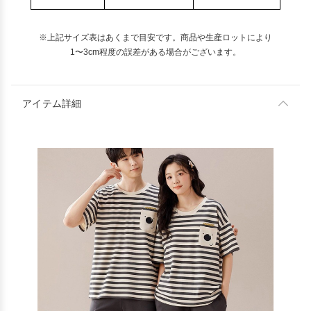
※上記サイズ表はあくまで目安です。商品や生産ロットにより
1〜3cm程度の誤差がある場合がございます。
アイテム詳細