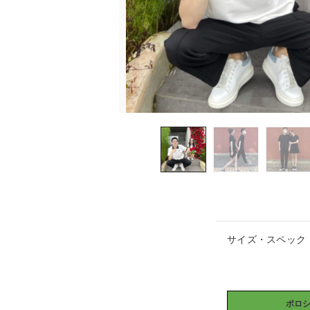
サイズ・スペック
ポロ