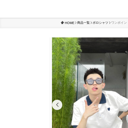
商品一覧
ポロシャツ
ワンポイン
HOME