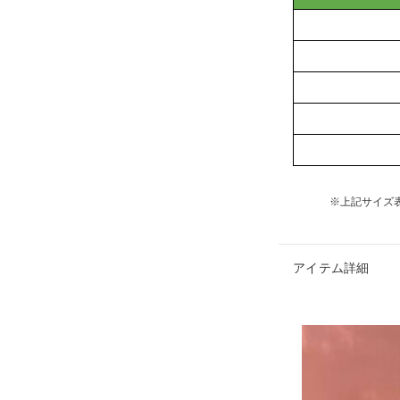
※上記サイズ
アイテム詳細