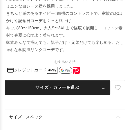
ミニンな白レース襟を採用しました。
きちんと感のあるネイビー×白襟のコントラストで、家族のお出
かけや記念日コーデをぐっと格上げ。
キッズ80〜150cm、大人S〜3XLまで幅広く展開し、コットン素
材で春夏に心地よく着られます。
家族みんなで揃えても、親子だけ・兄弟だけでも楽しめる、おし
ゃれな学院風リンクコーデです。
お支払い方法
クレジットカード
サイズ・カラーを選ぶ
サイズ・スペック