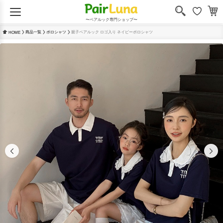
〜ペアルック専門ショップ〜
商品一覧
ポロシャツ
親子ペアルック ロゴ入り ネイビーポロシャツ
HOME