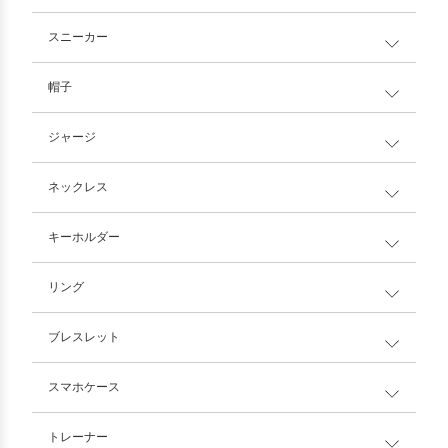
スニーカー
帽子
ジャージ
ネックレス
キーホルダー
リング
ブレスレット
スマホケース
トレーナー