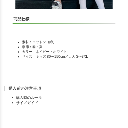
商品仕様
素材：コットン（綿）
季節：春・夏
カラー：ネイビー × ホワイト
サイズ：キッズ 80〜150cm／大人 S〜3XL
購入前の注意事項
購入時のルール
サイズガイド