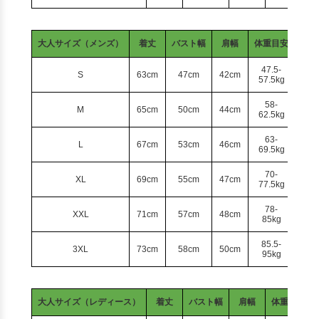
大人サイズ（メンズ）
着丈
バスト幅
肩幅
体重目安
47.5-
S
63cm
47cm
42cm
57.5kg
58-
M
65cm
50cm
44cm
62.5kg
63-
L
67cm
53cm
46cm
69.5kg
70-
XL
69cm
55cm
47cm
77.5kg
78-
XXL
71cm
57cm
48cm
85kg
85.5-
3XL
73cm
58cm
50cm
95kg
大人サイズ（レディース）
着丈
バスト幅
肩幅
体重目安