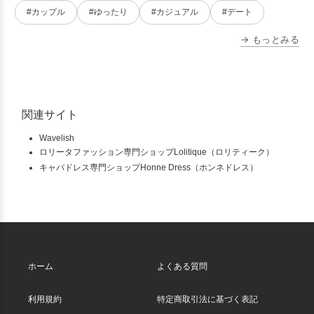
#カップル
#ゆったり
#カジュアル
#デート
→ もっとみる
関連サイト
Wavelish
ロリータファッション専門ショップLolitique（ロリティーク）
キャバドレス専門ショップHonne Dress（ホンネドレス）
ホーム
よくある質問
利用規約
特定商取引法に基づく表記