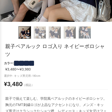
親子ペアルック ロゴ入り ネイビーポロシャ
ツ
カラー:
¥3,480〜¥3,980
選択中: キッズ男児用 / 80cm
¥3,480
（税込）
親子で揃えて楽しむ、学院風ペアルックのネイビーポロシャツ。
胸元のTMT刺繍ロゴが上品なアクセントになり、メンズ・キッ
ズ男児はクラシックなシャツ襟、レディース・キッズ女児はフェ