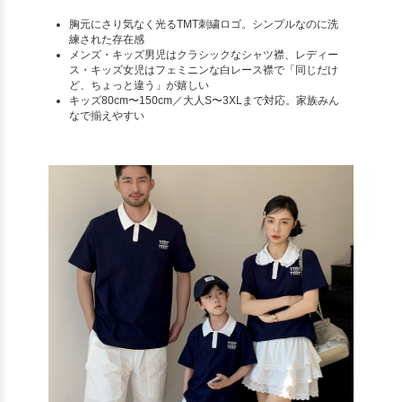
胸元にさり気なく光るTMT刺繍ロゴ。シンプルなのに洗
練された存在感
メンズ・キッズ男児はクラシックなシャツ襟、レディー
ス・キッズ女児はフェミニンな白レース襟で「同じだけ
ど、ちょっと違う」が嬉しい
キッズ80cm〜150cm／大人S〜3XLまで対応。家族みん
なで揃えやすい