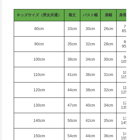
キッズサイズ（男女共通）
着丈
バスト幅
肩幅
身長目安
75-
80cm
33cm
30cm
26cm
85cm
86-
90cm
35cm
32cm
28cm
95cm
96-
100cm
38cm
34cm
30cm
105cm
106-
110cm
41cm
36cm
31cm
115cm
116-
120cm
44cm
38cm
32cm
125cm
126-
130cm
47cm
40cm
34cm
135cm
136-
140cm
50cm
42cm
35cm
145cm
145-
150cm
54cm
44cm
36cm
155cm