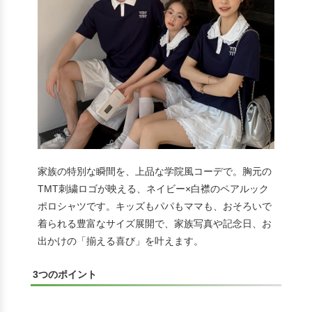
家族の特別な瞬間を、上品な学院風コーデで。胸元の
TMT刺繍ロゴが映える、ネイビー×白襟のペアルック
ポロシャツです。キッズもパパもママも、おそろいで
着られる豊富なサイズ展開で、家族写真や記念日、お
出かけの「揃える喜び」を叶えます。
3つのポイント