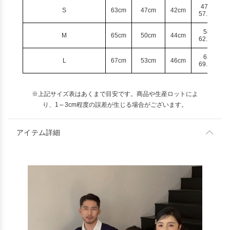
47.5-
S
63cm
47cm
42cm
57.5kg
58-
M
65cm
50cm
44cm
62.5kg
63-
L
67cm
53cm
46cm
69.5kg
※上記サイズ表はあくまで目安です。商品や生産ロットによ
り、1～3cm程度の誤差が生じる場合がございます。
アイテム詳細