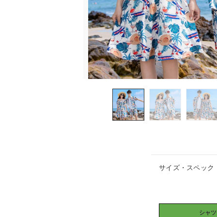
サイズ・スペック
シャツ