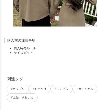
購入前の注意事項
購入時のルール
サイズガイド
関連タグ
#カップル
#お出かけ
#シンプル
#カジュアル
#上品・きれいめ