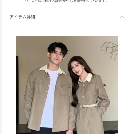
り、1～3cm程度の誤差が生じる場合がございます。
アイテム詳細