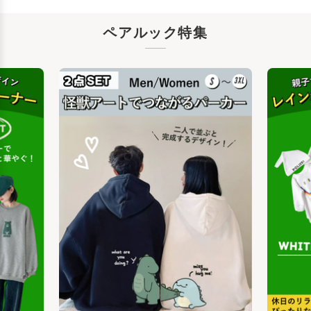
ペアルック特集