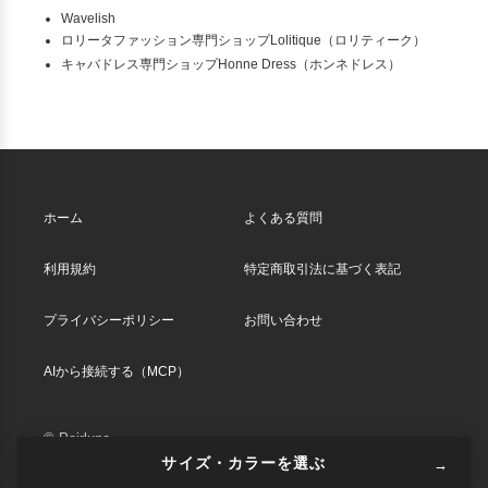
Wavelish
ロリータファッション専門ショップLolitique（ロリティーク）
キャバドレス専門ショップHonne Dress（ホンネドレス）
ホーム
よくある質問
利用規約
特定商取引法に基づく表記
プライバシーポリシー
お問い合わせ
AIから接続する（MCP）
© Pairluna
サイズ・カラーを選ぶ