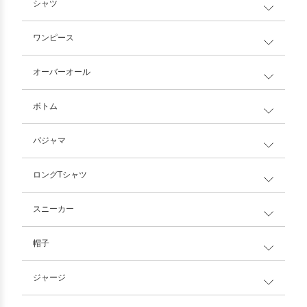
シャツ
ワンピース
オーバーオール
ボトム
パジャマ
ロングTシャツ
スニーカー
帽子
ジャージ