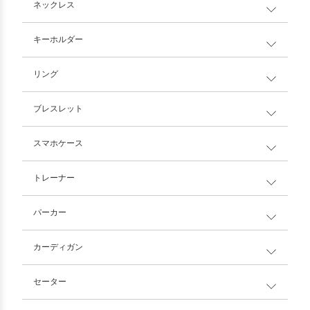
ネックレス
キーホルダー
リング
ブレスレット
スマホケース
トレーナー
パーカー
カーディガン
セーター