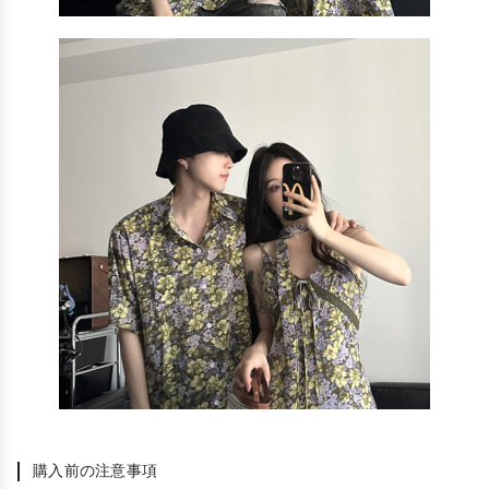
購入前の注意事項