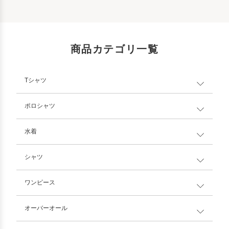
商品カテゴリ一覧
Tシャツ
ポロシャツ
水着
シャツ
ワンピース
オーバーオール