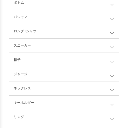
ボトム
パジャマ
ロングTシャツ
スニーカー
帽子
ジャージ
ネックレス
キーホルダー
リング