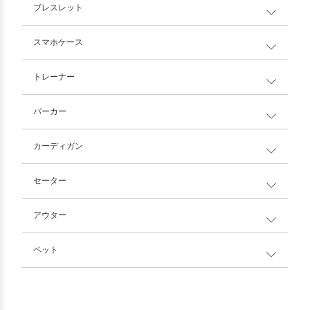
ブレスレット
スマホケース
トレーナー
パーカー
カーディガン
セーター
アウター
ペット