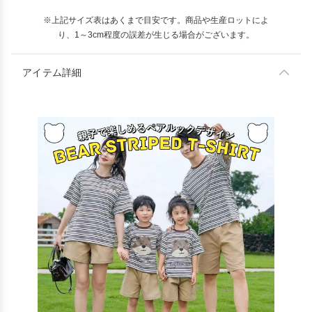
※上記サイズ表はあくまで目安です。商品や生産ロットによ
り、1～3cm程度の誤差が生じる場合がございます。
アイテム詳細