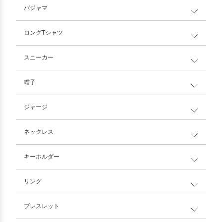
パジャマ
ロングTシャツ
スニーカー
帽子
ジャージ
ネックレス
キーホルダー
リング
ブレスレット