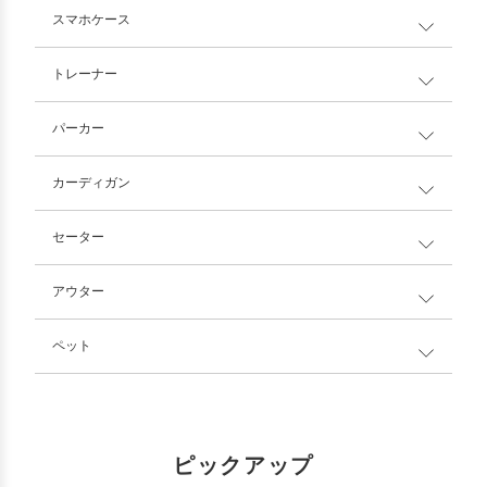
スマホケース
トレーナー
パーカー
カーディガン
セーター
アウター
ペット
ピックアップ