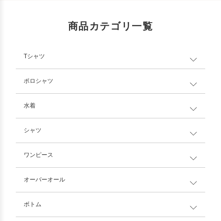
商品カテゴリ一覧
Tシャツ
ポロシャツ
水着
シャツ
ワンピース
オーバーオール
ボトム