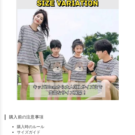
購入前の注意事項
購入時のルール
サイズガイド