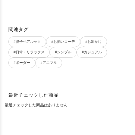
関連タグ
#親子ペアルック
#お揃いコーデ
#お出かけ
#日常・リラックス
#シンプル
#カジュアル
#ボーダー
#アニマル
最近チェックした商品
最近チェックした商品はありません