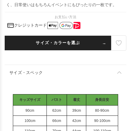
く、日常使いはもちろんイベントにもぴったりの一枚です。
お支払い方法
クレジットカード
サイズ・カラーを選ぶ
サイズ・スペック
キッズサイズ
バスト
着丈
身長目安
90cm
62cm
39cm
80-90cm
100cm
66cm
42cm
90-100cm