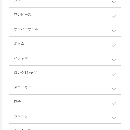
ワンピース
オーバーオール
ボトム
パジャマ
ロングTシャツ
スニーカー
帽子
ジャージ