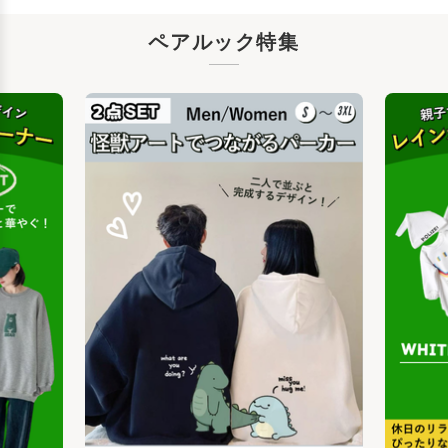
ペアルック特集