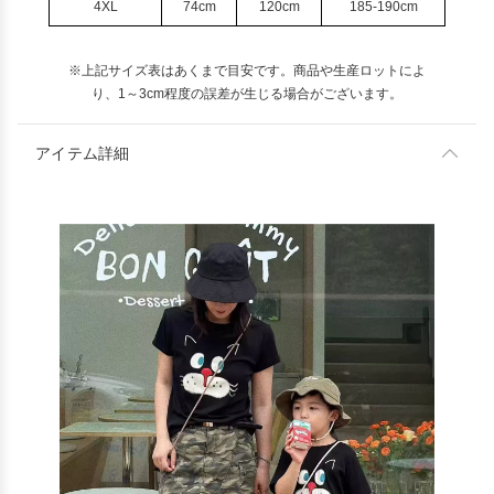
4XL
74cm
120cm
185-190cm
※上記サイズ表はあくまで目安です。商品や生産ロットによ
り、1～3cm程度の誤差が生じる場合がございます。
アイテム詳細