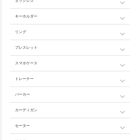
ネックレス
キーホルダー
リング
ブレスレット
スマホケース
トレーナー
パーカー
カーディガン
セーター