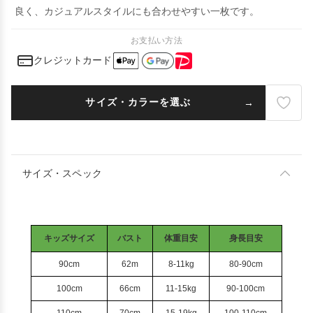
良く、カジュアルスタイルにも合わせやすい一枚です。
お支払い方法
クレジットカード
サイズ・カラーを選ぶ
サイズ・スペック
キッズサイズ
バスト
体重目安
身長目安
90cm
62m
8-11kg
80-90cm
100cm
66cm
11-15kg
90-100cm