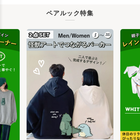
ペアルック特集