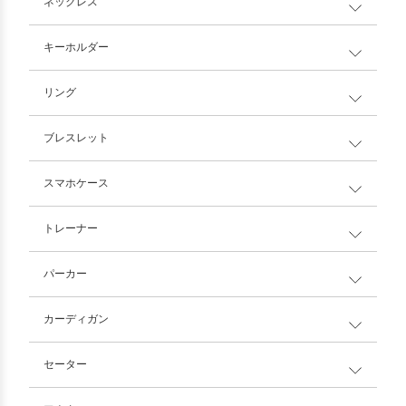
ネックレス
キーホルダー
リング
ブレスレット
スマホケース
トレーナー
パーカー
カーディガン
セーター