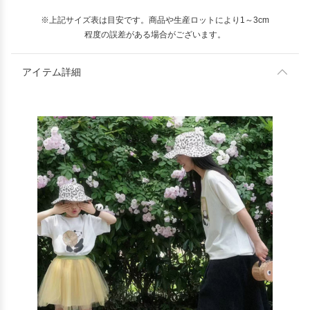
※上記サイズ表は目安です。商品や生産ロットにより1～3cm
程度の誤差がある場合がございます。
アイテム詳細