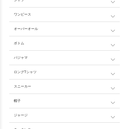
ワンピース
オーバーオール
ボトム
パジャマ
ロングTシャツ
スニーカー
帽子
ジャージ