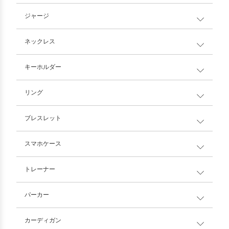
ジャージ
ネックレス
キーホルダー
リング
ブレスレット
スマホケース
トレーナー
パーカー
カーディガン