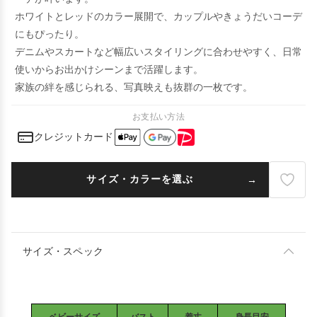
ホワイトとレッドのカラー展開で、カップルやきょうだいコーデ
にもぴったり。
デニムやスカートなど幅広いスタイリングに合わせやすく、日常
使いからお出かけシーンまで活躍します。
家族の絆を感じられる、写真映えも抜群の一枚です。
お支払い方法
クレジットカード
サイズ・カラーを選ぶ
サイズ・スペック