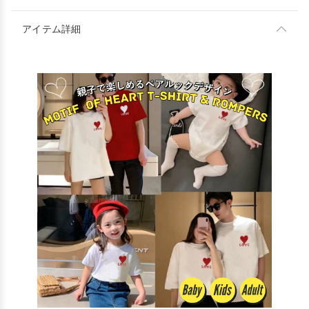
アイテム詳細