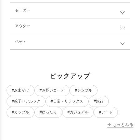
セーター
アウター
ペット
ピックアップ
#お出かけ
#お揃いコーデ
#シンプル
#親子ペアルック
#日常・リラックス
#旅行
#カップル
#ゆったり
#カジュアル
#デート
→ もっとみる