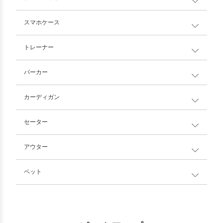
スマホケース
トレーナー
パーカー
カーディガン
セーター
アウター
ペット