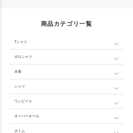
商品カテゴリ一覧
Tシャツ
ポロシャツ
水着
シャツ
ワンピース
オーバーオール
ボトム