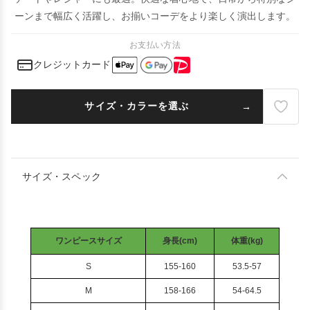
ーンまで幅広く活躍し、お揃いコーデをより楽しく演出します。
お支払い方法
クレジットカード
サイズ・カラーを選ぶ
サイズ・スペック
ワンピースサイズ
身長(cm)
体重(kg)
S
155-160
53.5-57
M
158-166
54-64.5