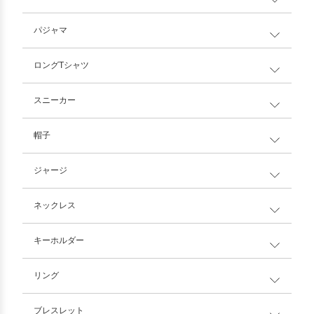
パジャマ
ロングTシャツ
スニーカー
帽子
ジャージ
ネックレス
キーホルダー
リング
ブレスレット