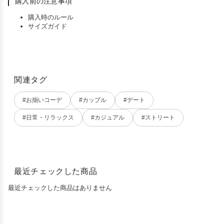
購入前の注意事項
購入時のルール
サイズガイド
関連タグ
#お揃いコーデ
#カップル
#デート
#日常・リラックス
#カジュアル
#ストリート
最近チェックした商品
最近チェックした商品はありません