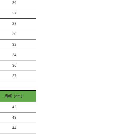
26
27
28
30
32
34
36
37
肩幅（cm）
42
43
44