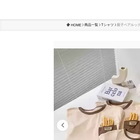
商品一覧
Tシャツ
親子ペアルック
HOME