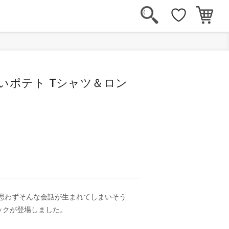
いポテト Tシャツ＆ロン
 思わずそんな会話が生まれてしまいそう
ックが登場しました。