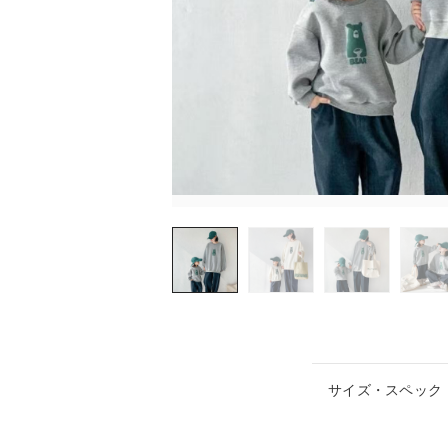
サイズ・スペック