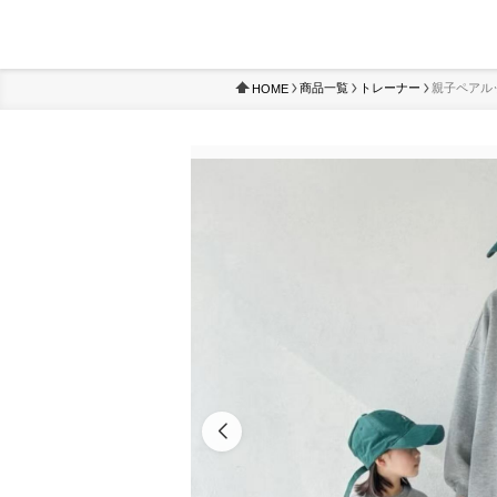
商品一覧
トレーナー
親子ペアル
HOME