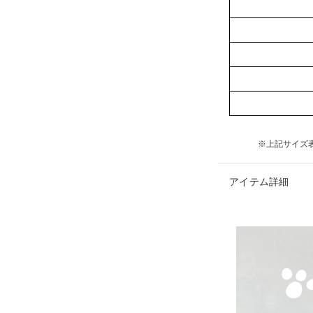
※上記サイズ
アイテム詳細