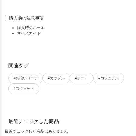
購入前の注意事項
購入時のルール
サイズガイド
関連タグ
#お揃いコーデ
#カップル
#デート
#カジュアル
#スウェット
最近チェックした商品
最近チェックした商品はありません