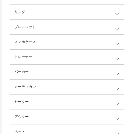
リング
ブレスレット
スマホケース
トレーナー
パーカー
カーディガン
セーター
アウター
ペット