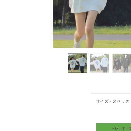
サイズ・スペック
トレーナーサ