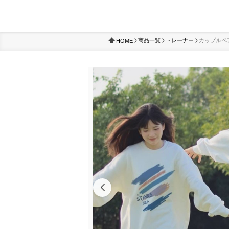
商品一覧
トレーナー
カップルペ
HOME