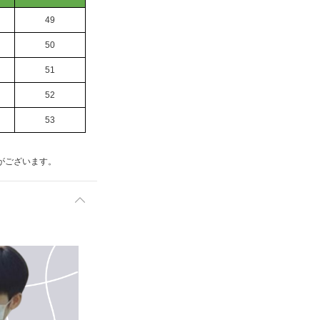
49
50
51
52
53
がございます。