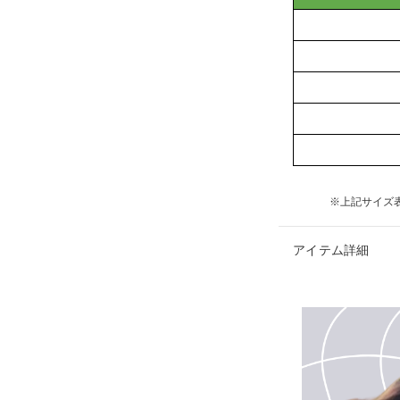
※上記サイズ
アイテム詳細