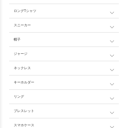
ロングTシャツ
スニーカー
帽子
ジャージ
ネックレス
キーホルダー
リング
ブレスレット
スマホケース