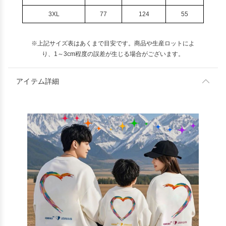
3XL
77
124
55
※上記サイズ表はあくまで目安です。商品や生産ロットによ
り、1～3cm程度の誤差が生じる場合がございます。
アイテム詳細