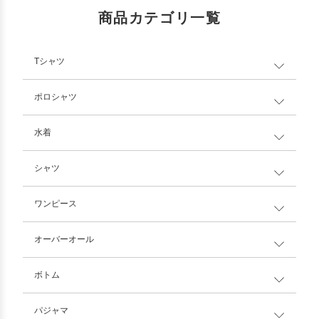
商品カテゴリ一覧
Tシャツ
ポロシャツ
水着
シャツ
ワンピース
オーバーオール
ボトム
パジャマ