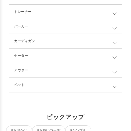
トレーナー
パーカー
カーディガン
セーター
アウター
ペット
ピックアップ
#お出かけ
#お揃いコーデ
#シンプル