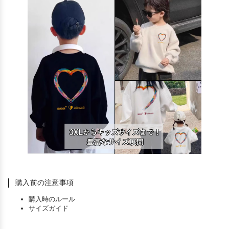
購入前の注意事項
購入時のルール
サイズガイド