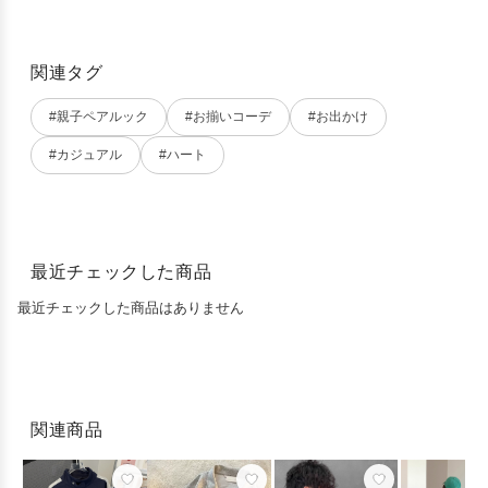
関連タグ
#親子ペアルック
#お揃いコーデ
#お出かけ
#カジュアル
#ハート
最近チェックした商品
最近チェックした商品はありません
関連商品