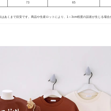
73
65
表はあくまで目安です。商品や生産ロットにより、1～3cm程度の誤差が生じる場合