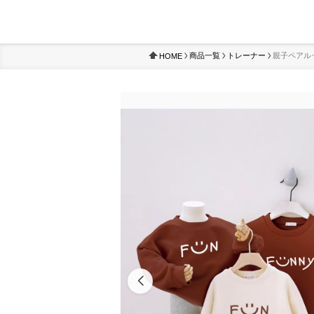
商品一覧
トレーナー
親子ペアルッ
HOME