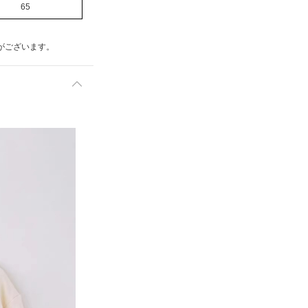
65
がございます。