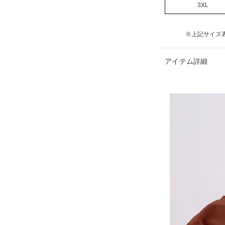
3XL
※上記サイズ
アイテム詳細