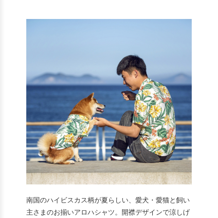
南国のハイビスカス柄が夏らしい、愛犬・愛猫と飼い
主さまのお揃いアロハシャツ。開襟デザインで涼しげ