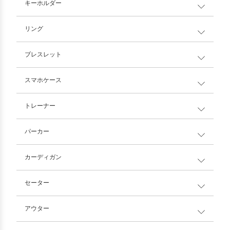
キーホルダー
リング
ブレスレット
スマホケース
トレーナー
パーカー
カーディガン
セーター
アウター