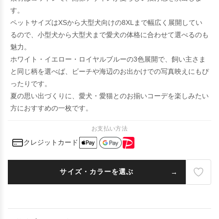
す。
ペットサイズはXSから大型犬向けの8XLまで幅広く展開してい
るので、小型犬から大型犬まで愛犬の体格に合わせて選べるのも
魅力。
ホワイト・イエロー・ロイヤルブルーの3色展開で、飼い主さま
と同じ柄を選べば、ビーチや海辺のお出かけでの写真映えにもぴ
ったりです。
夏の思い出づくりに、愛犬・愛猫とのお揃いコーデを楽しみたい
方におすすめの一枚です。
お支払い方法
クレジットカード
サイズ・カラーを選ぶ