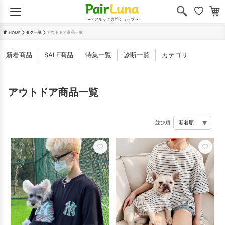
〜ペアルック専門ショップ〜
タグ一覧
アウトドア商品一覧
HOME
新着商品
SALE商品
特集一覧
診断一覧
カテゴリ
アウトドア商品一覧
並び順: