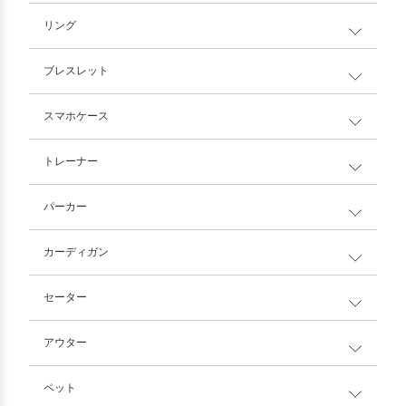
リング
ブレスレット
スマホケース
トレーナー
パーカー
カーディガン
セーター
アウター
ペット