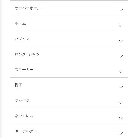
オーバーオール
ボトム
パジャマ
ロングTシャツ
スニーカー
帽子
ジャージ
ネックレス
キーホルダー