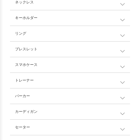
ネックレス
キーホルダー
リング
ブレスレット
スマホケース
トレーナー
パーカー
カーディガン
セーター