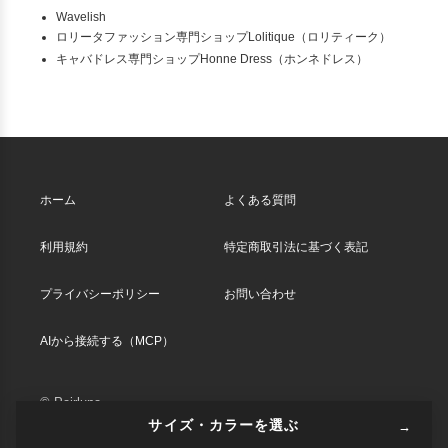
Wavelish
ロリータファッション専門ショップLolitique（ロリティーク）
キャバドレス専門ショップHonne Dress（ホンネドレス）
ホーム
よくある質問
利用規約
特定商取引法に基づく表記
プライバシーポリシー
お問い合わせ
AIから接続する（MCP）
© Pairluna
サイズ・カラーを選ぶ