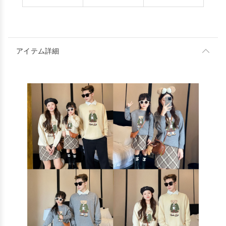
アイテム詳細