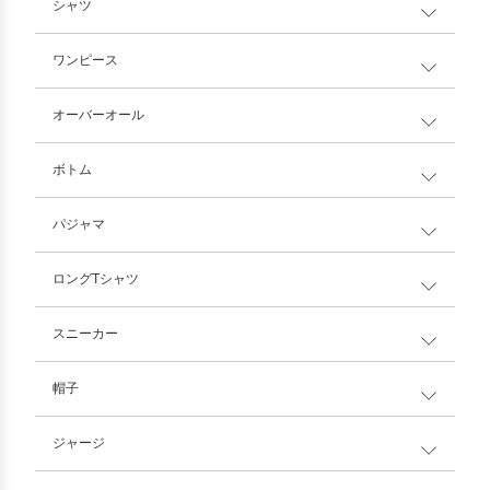
シャツ
ワンピース
オーバーオール
ボトム
パジャマ
ロングTシャツ
スニーカー
帽子
ジャージ