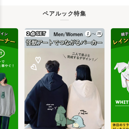
ペアルック特集