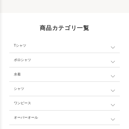
商品カテゴリ一覧
Tシャツ
ポロシャツ
水着
シャツ
ワンピース
オーバーオール