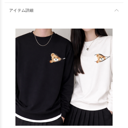
アイテム詳細