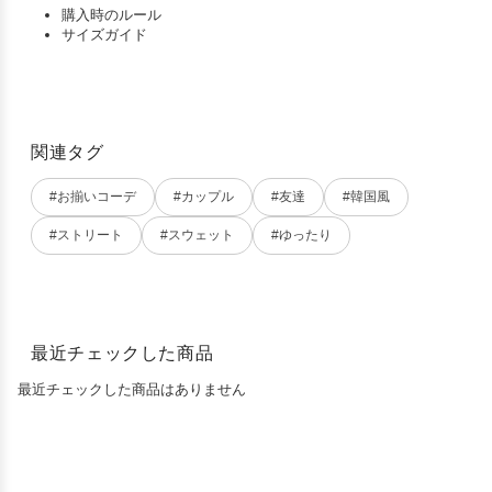
購入時のルール
サイズガイド
関連タグ
#お揃いコーデ
#カップル
#友達
#韓国風
#ストリート
#スウェット
#ゆったり
最近チェックした商品
最近チェックした商品はありません