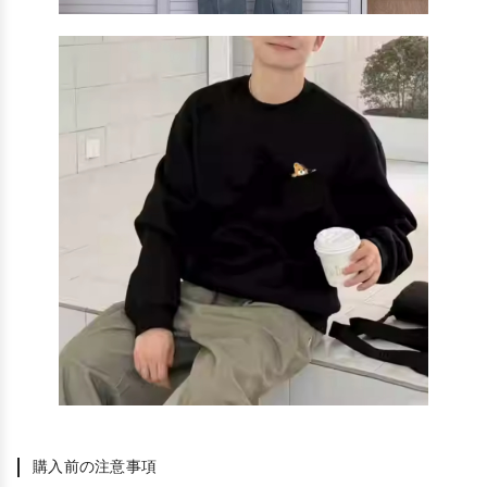
購入前の注意事項