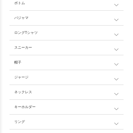
ボトム
パジャマ
ロングTシャツ
スニーカー
帽子
ジャージ
ネックレス
キーホルダー
リング