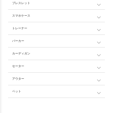
ブレスレット
スマホケース
トレーナー
パーカー
カーディガン
セーター
アウター
ペット